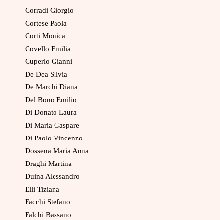
Corradi Giorgio
Cortese Paola
Corti Monica
Covello Emilia
Cuperlo Gianni
De Dea Silvia
De Marchi Diana
Del Bono Emilio
Di Donato Laura
Di Maria Gaspare
Di Paolo Vincenzo
Dossena Maria Anna
Draghi Martina
Duina Alessandro
Elli Tiziana
Facchi Stefano
Falchi Bassano