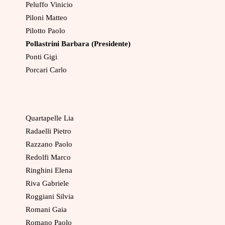
Peluffo Vinicio
Piloni Matteo
Pilotto Paolo
Pollastrini Barbara (Presidente)
Ponti Gigi
Porcari Carlo
Quartapelle Lia
Radaelli Pietro
Razzano Paolo
Redolfi Marco
Ringhini Elena
Riva Gabriele
Roggiani Silvia
Romani Gaia
Romano Paolo