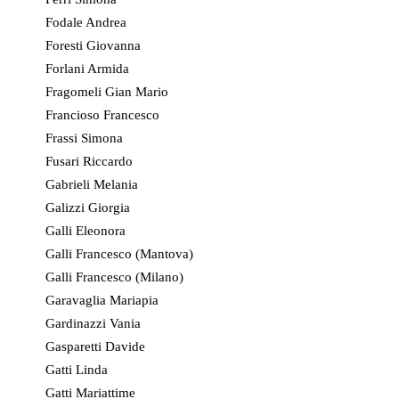
Fodale Andrea
Foresti Giovanna
Forlani Armida
Fragomeli Gian Mario
Francioso Francesco
Frassi Simona
Fusari Riccardo
Gabrieli Melania
Galizzi Giorgia
Galli Eleonora
Galli Francesco (Mantova)
Galli Francesco (Milano)
Garavaglia Mariapia
Gardinazzi Vania
Gasparetti Davide
Gatti Linda
Gatti Mariattime