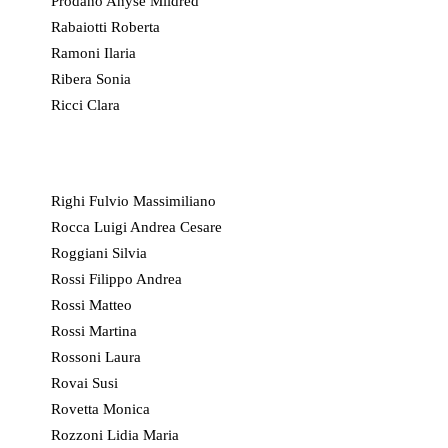
Prodano Anyse Mildred
Rabaiotti Roberta
Ramoni Ilaria
Ribera Sonia
Ricci Clara
Righi Fulvio Massimiliano
Rocca Luigi Andrea Cesare
Roggiani Silvia
Rossi Filippo Andrea
Rossi Matteo
Rossi Martina
Rossoni Laura
Rovai Susi
Rovetta Monica
Rozzoni Lidia Maria