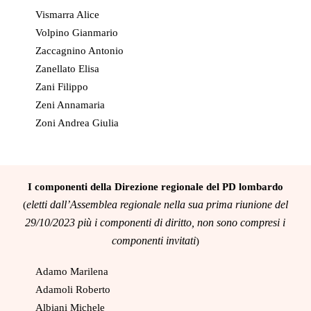
Vismarra Alice
Volpino Gianmario
Zaccagnino Antonio
Zanellato Elisa
Zani Filippo
Zeni Annamaria
Zoni Andrea Giulia
I componenti della Direzione regionale del PD lombardo
eletti dall’Assemblea regionale nella sua prima riunione del
(
29/10/2023 più i componenti di diritto, non sono compresi i
componenti invitati
)
Adamo Marilena
Adamoli Roberto
Albiani Michele