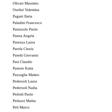
Olivari Massimo
Oselini Valentina
Pagani Ilaria
Paladini Francesco
Panizzolo Paolo
Panna Angela
Parenza Laura
Parola Cinzia
Pasetti Giovanni
Pasi Claudio
Pastore Katia
Pazzaglia Matteo
Pedersoli Laura
Pedersoli Nadia
Pedotti Paolo
Peduzzi Mattia
Peli Marco