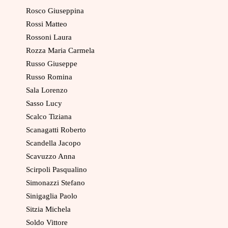
Rosco Giuseppina
Rossi Matteo
Rossoni Laura
Rozza Maria Carmela
Russo Giuseppe
Russo Romina
Sala Lorenzo
Sasso Lucy
Scalco Tiziana
Scanagatti Roberto
Scandella Jacopo
Scavuzzo Anna
Scirpoli Pasqualino
Simonazzi Stefano
Sinigaglia Paolo
Sitzia Michela
Soldo Vittore