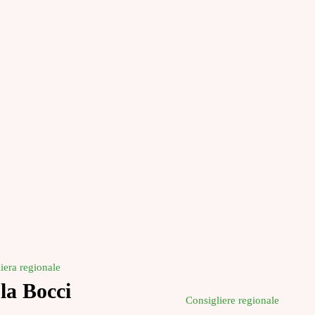
iera regionale
la Bocci
Consigliere regionale