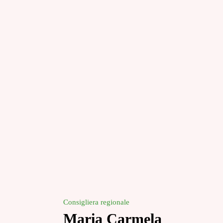
Consigliera regionale
Maria Carmela