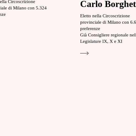
Carlo Borghet
nella Circoscrizione
iale di Milano con 5.324
nze
Eletto nella Circoscrizione
provinciale di Milano con 6.
preferenze
Già Consigliere regionale nel
Legislature IX, X e XI