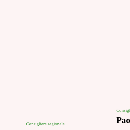
Consigl
Pao
Consigliere regionale