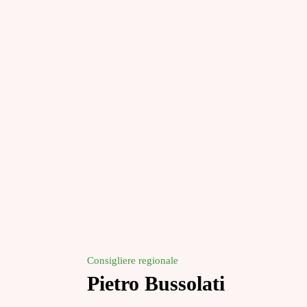
Consigliere regionale
Pietro Bussolati