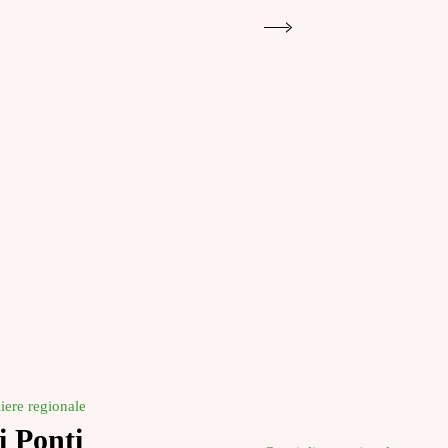
iere regionale
i Ponti