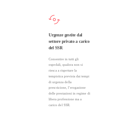
Urgenze gestite dal
settore privato a carico
del SSR
Consentire in tutti gli
ospedali, qualora non si
riesca a rispettare la
tempistica prevista dai tempi
di urgenza della
prescrizione, l’erogazione
delle prestazioni in regime di
libera professione ma a
carico del SSR.