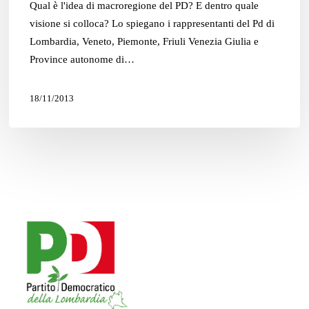
Qual è l'idea di macroregione del PD? E dentro quale
visione si colloca? Lo spiegano i rappresentanti del Pd di
Lombardia, Veneto, Piemonte, Friuli Venezia Giulia e
Province autonome di…
18/11/2013