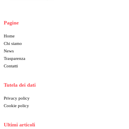
Pagine
Home
Chi siamo
News
Trasparenza
Contatti
Tutela dei dati
Privacy policy
Cookie policy
Ultimi articoli