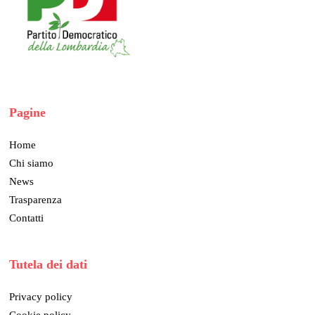
Pagine
Home
Chi siamo
News
Trasparenza
Contatti
Tutela dei dati
Privacy policy