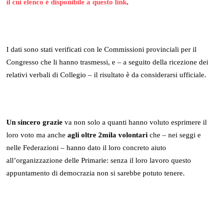
il cui elenco è disponibile a questo link
.
I dati sono stati verificati con le Commissioni provinciali per il
Congresso che li hanno trasmessi, e – a seguito della ricezione dei
relativi verbali di Collegio – il risultato è da considerarsi ufficiale.
Un sincero grazie
va non solo a quanti hanno voluto esprimere il
loro voto ma anche
agli oltre 2mila volontari
che – nei seggi e
nelle Federazioni – hanno dato il loro concreto aiuto
all’organizzazione delle Primarie: senza il loro lavoro questo
appuntamento di democrazia non si sarebbe potuto tenere.