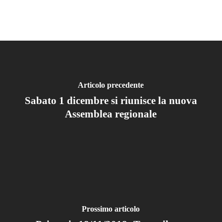
Articolo precedente
Sabato 1 dicembre si riunisce la nuova
Assemblea regionale
Prossimo articolo