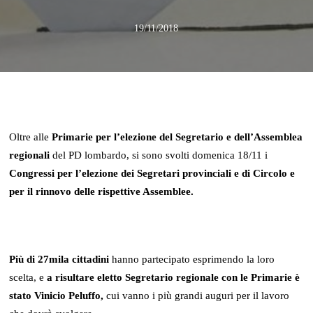
19/11/2018
Oltre alle
Primarie per l’elezione del Segretario e dell’Assemblea
regionali
del PD lombardo, si sono svolti domenica 18/11 i
Congressi per l’elezione dei Segretari provinciali e di Circolo e
per il rinnovo delle rispettive Assemblee.
Più di 27mila cittadini
hanno partecipato esprimendo la loro
scelta, e
a risultare eletto Segretario regionale con le Primarie è
stato Vinicio Peluffo,
cui vanno i più grandi auguri per il lavoro