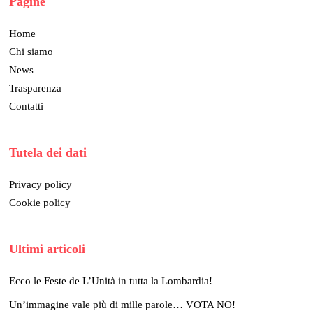
Pagine
Home
Chi siamo
News
Trasparenza
Contatti
Tutela dei dati
Privacy policy
Cookie policy
Ultimi articoli
Ecco le Feste de L’Unità in tutta la Lombardia!
Un’immagine vale più di mille parole… VOTA NO!