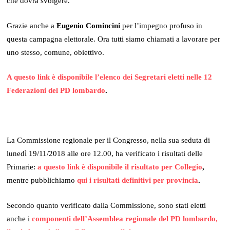
che dovrà svolgere.
Grazie anche a
Eugenio Comincini
per l’impegno profuso in
questa campagna elettorale. Ora tutti siamo chiamati a lavorare per
uno stesso, comune, obiettivo.
A questo link è disponibile l’elenco dei Segretari eletti nelle 12
Federazioni del PD lombardo
.
La Commissione regionale per il Congresso, nella sua seduta di
lunedì 19/11/2018 alle ore 12.00, ha verificato i risultati delle
Primarie:
a questo link è disponibile il risultato per Collegio
,
mentre pubblichiamo
qui i risultati definitivi per provincia
.
Secondo quanto verificato dalla Commissione, sono stati eletti
anche i
componenti dell’Assemblea regionale del PD lombardo,