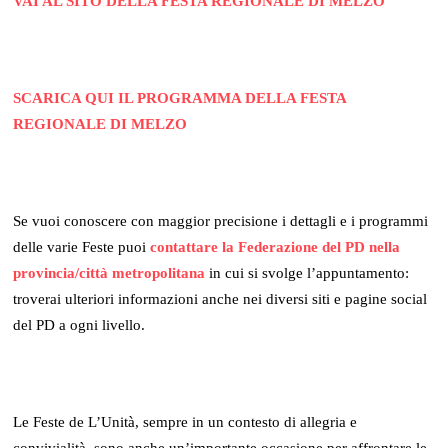
VAI AL SITO DELLA FESTA REGIONALE DI MELZO
SCARICA QUI IL PROGRAMMA DELLA FESTA
REGIONALE DI MELZO
Se vuoi conoscere con maggior precisione i dettagli e i programmi
delle varie Feste puoi
contattare la Federazione del PD nella
provincia/città metropolitana
in cui si svolge l’appuntamento:
troverai ulteriori informazioni anche nei diversi siti e pagine social
del PD a ogni livello.
Le Feste de L’Unità, sempre in un contesto di allegria e