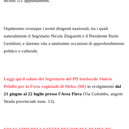
inclusi 111 appuntamenti.
Ospiteremo ovunque i nostri dirigenti nazionali, tra i quali
naturalmente il Segretario Nicola Zingaretti e il Presidente Paolo
Gentiloni, e daremo vita a tantissime occasioni di approfondimento
politico e culturale.
Leggi qui il saluto del Segretario del PD lombardo Vinicio
Peluffo per la Festa regionale di Melzo (MI)
in svolgimento
dal
21 giugno al 22 luglio presso l’Area Fiera
(Via Colombo, angolo
Strada provinciale num. 13).