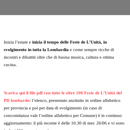
Inizia l’estate e
inizia il tempo delle Feste de L’Unità, in
svolgimento in tutta la Lombardia
e come sempre ricche di
incontri e dibattiti oltre che di buona musica, cultura e ottima
cucina.
Scarica qui il file pdf con tutte le oltre 100 Feste de L’Unità del
PD lombardo
:
l’elenco, presentato anzitutto in ordine alfabetico
per provincia e poi per data di svolgimento (in caso di
concomitanza vale l’ordine alfabetico per Comune) è in continuo
aggiornamento: il più recente è delle 10.30 di mer. 26/06 e vi sono