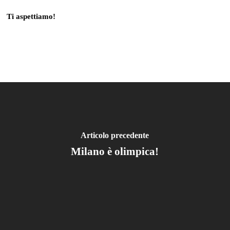
Ti aspettiamo!
Articolo precedente
Milano è olimpica!