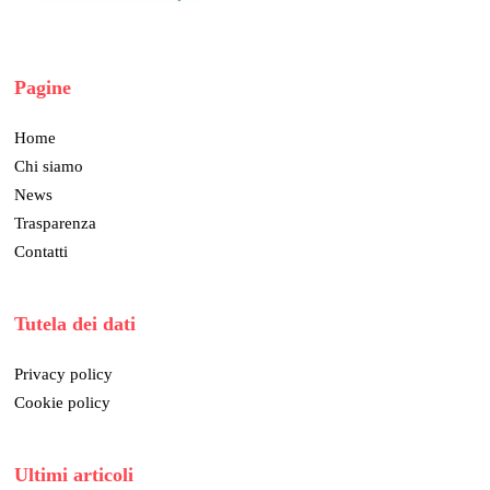
Pagine
Home
Chi siamo
News
Trasparenza
Contatti
Tutela dei dati
Privacy policy
Cookie policy
Ultimi articoli