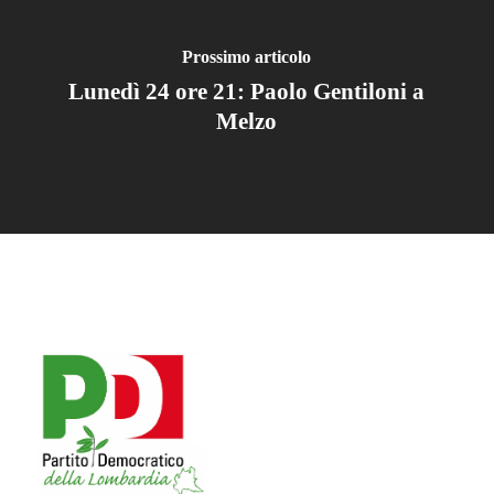
Prossimo articolo
Lunedì 24 ore 21: Paolo Gentiloni a
Melzo