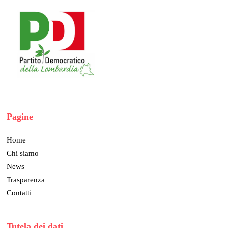
Pagine
Home
Chi siamo
News
Trasparenza
Contatti
Tutela dei dati