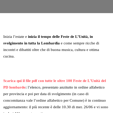
Inizia l’estate e
inizia il tempo delle Feste de L’Unità, in
svolgimento in tutta la Lombardia
e come sempre ricche di
incontri e dibattiti oltre che di buona musica, cultura e ottima
cucina.
Scarica qui il file pdf con tutte le oltre 100 Feste de L’Unità del
PD lombardo
:
l’elenco, presentato anzitutto in ordine alfabetico
per provincia e poi per data di svolgimento (in caso di
concomitanza vale l’ordine alfabetico per Comune) è in continuo
aggiornamento: il più recente è delle 10.30 di mer. 26/06 e vi sono