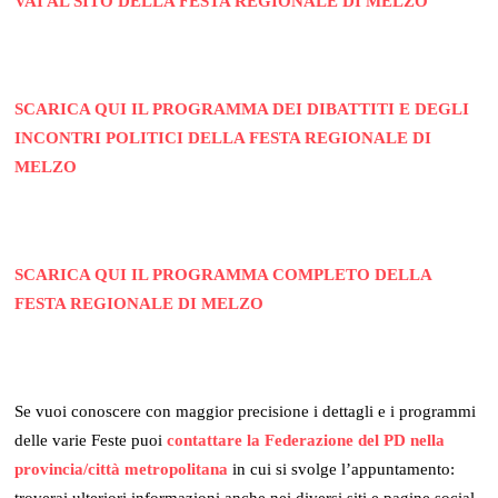
VAI AL SITO DELLA FESTA REGIONALE DI MELZO
SCARICA QUI IL PROGRAMMA DEI DIBATTITI E DEGLI
INCONTRI POLITICI DELLA FESTA REGIONALE DI
MELZO
SCARICA QUI IL PROGRAMMA COMPLETO DELLA
FESTA REGIONALE DI MELZO
Se vuoi conoscere con maggior precisione i dettagli e i programmi
delle varie Feste puoi
contattare la Federazione del PD nella
provincia/città metropolitana
in cui si svolge l’appuntamento: