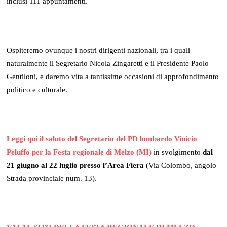
inclusi 111 appuntamenti.
Ospiteremo ovunque i nostri dirigenti nazionali, tra i quali
naturalmente il Segretario Nicola Zingaretti e il Presidente Paolo
Gentiloni, e daremo vita a tantissime occasioni di approfondimento
politico e culturale.
Leggi qui il saluto del Segretario del PD lombardo Vinicio
Peluffo per la Festa regionale di Melzo (MI)
in svolgimento
dal
21 giugno al 22 luglio presso l’Area Fiera
(Via Colombo, angolo
Strada provinciale num. 13).