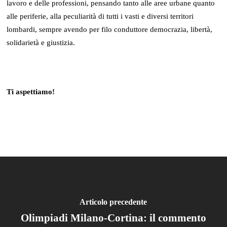
lavoro e delle professioni, pensando tanto alle aree urbane quanto
alle periferie, alla peculiarità di tutti i vasti e diversi territori
lombardi, sempre avendo per filo conduttore democrazia, libertà,
solidarietà e giustizia.
Ti aspettiamo!
Articolo precedente
Olimpiadi Milano-Cortina: il commento