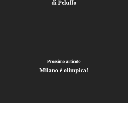
di Peluffo
Prossimo articolo
Milano è olimpica!