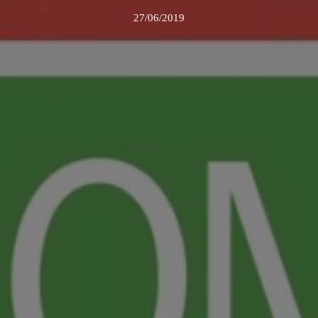
27/06/2019