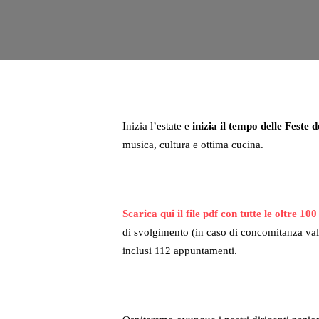
Inizia l’estate e
inizia il tempo delle Feste
musica, cultura e ottima cucina.
Scarica qui il file pdf con tutte le oltre 
di svolgimento (in caso di concomitanza vale
inclusi 112 appuntamenti.