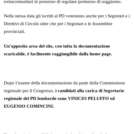
extracomunitari in possesso di regolare permesso di soggiorno.
Nella stessa data gli iscritti al PD voteranno anche per i Segretari e i
Direttivi di Circolo oltre che per i Segretari e le Assemblee
provinciali.
Un’apposita area del sito, con tutta la documentazione
scaricabile, è facilmente raggiungibile dalla home page.
Dopo l’esame della documentazione da parte della Commissione
regionale per il Congresso,
i candidati alla carica di Segretario
regionale
del PD lombardo sono VINICIO PELUFFO ed
EUGENIO COMINCINI.