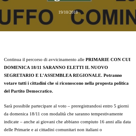
19/10/2018
Continua il percorso di avvicinamento alle
PRIMARIE CON CUI
DOMENICA 18/11 SARANNO ELETTI IL NUOVO
SEGRETARIO E L’ASSEMBLEA REGIONALE. Potranno
votare tutti i cittadini che si riconoscono nella proposta politica
del Partito Democratico.
Sarà possibile partecipare al voto – preregistrandosi entro 5 giorni
da domenica 18/11 con modalità che saranno tempestivamente
indicate – anche ai giovani che abbiano compiuto 16 anni alla data
delle Primarie e ai cittadini comunitari non italiani o