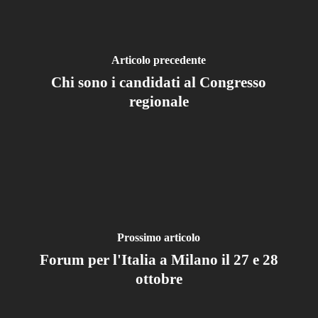
Articolo precedente
Chi sono i candidati al Congresso
regionale
Prossimo articolo
Forum per l'Italia a Milano il 27 e 28
ottobre