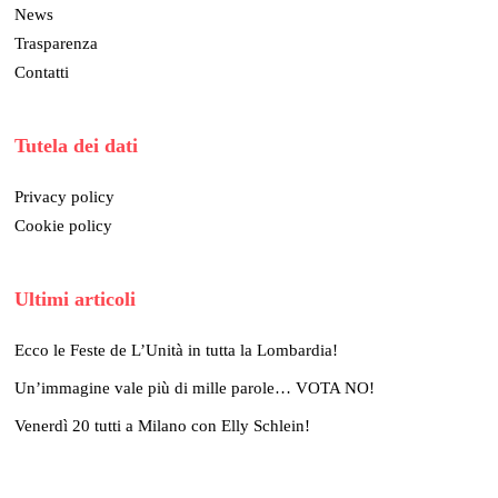
News
Trasparenza
Contatti
Tutela dei dati
Privacy policy
Cookie policy
Ultimi articoli
Ecco le Feste de L’Unità in tutta la Lombardia!
Un’immagine vale più di mille parole… VOTA NO!
Venerdì 20 tutti a Milano con Elly Schlein!