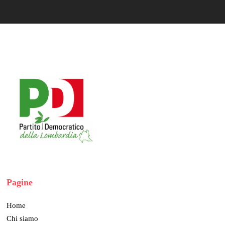
Pagine
Home
Chi siamo