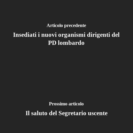
Articolo precedente
Insediati i nuovi organismi dirigenti del
PD lombardo
Prossimo articolo
Il saluto del Segretario uscente