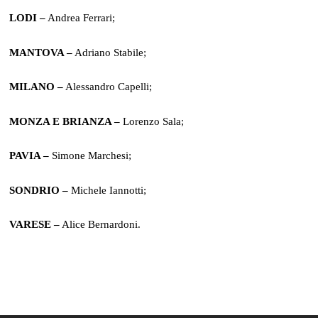
LODI –
Andrea Ferrari;
MANTOVA –
Adriano Stabile;
MILANO –
Alessandro Capelli;
MONZA E BRIANZA –
Lorenzo Sala;
PAVIA –
Simone Marchesi;
SONDRIO –
Michele Iannotti;
VARESE –
Alice Bernardoni.