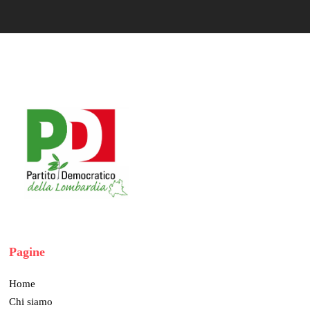
Pagine
Home
Chi siamo