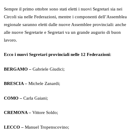
Sempre il primo ottobre sono stati eletti i nuovi Segretari sia nei
Circoli sia nelle Federazioni, mentre i componenti dell’Assemblea
regionale saranno eletti dalle nuove Assemblee provinciali: anche
alle nuove Segretarie e Segretari va un grande augurio di buon
lavoro.
Ecco i nuovi Segretari provinciali nelle 12 Federazioni:
BERGAMO –
Gabriele Giudici;
BRESCIA –
Michele Zanardi;
COMO –
Carla Gaiani;
CREMONA –
Vittore Soldo;
LECCO –
Manuel Tropenscovino;