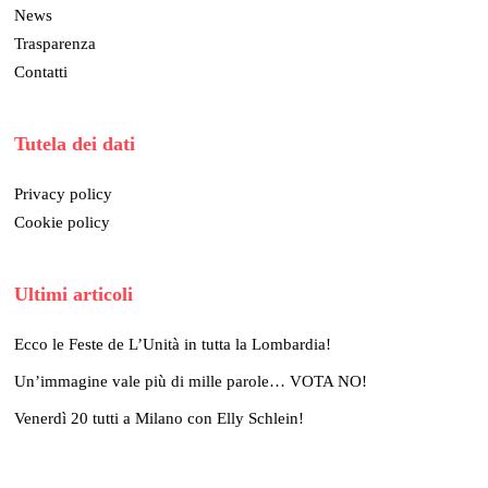
News
Trasparenza
Contatti
Tutela dei dati
Privacy policy
Cookie policy
Ultimi articoli
Ecco le Feste de L’Unità in tutta la Lombardia!
Un’immagine vale più di mille parole… VOTA NO!
Venerdì 20 tutti a Milano con Elly Schlein!